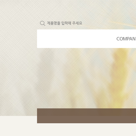
COMPAN