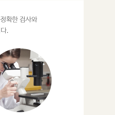
 정확한 검사와
다.