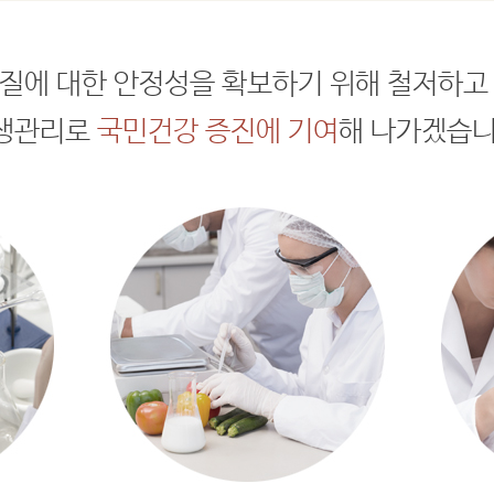
질에 대한 안정성을 확보하기 위해 철저하고
생관리로
국민건강 증진에 기여
해 나가겠습니