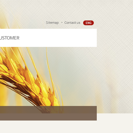
Sitemap
Contact us
USTOMER