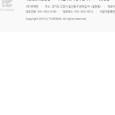
(주)뚜레반
주소 : 경기도 고양시 일산동구 은마길 91 (설문동)
대표이
대표전화 : 031-923-5100
대표팩스 : 031-923-5512
사업자등록번호 
Copyright 2015 © TUREBAN. All rights reserved.