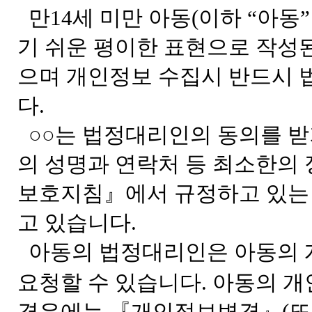
만14세 미만 아동(이하 “아동
기 쉬운 평이한 표현으로 작성
으며 개인정보 수집시 반드시 
다.
○○는 법정대리인의 동의를 
의 성명과 연락처 등 최소한의
보호지침』에서 규정하고 있는 
고 있습니다.
아동의 법정대리인은 아동의 개
요청할 수 있습니다. 아동의 개
경우에는 『개인정보변경』(또