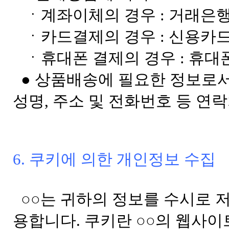
ㆍ계좌이체의 경우 : 거래은행
ㆍ카드결제의 경우 : 신용카드
ㆍ휴대폰 결제의 경우 : 휴대
● 상품배송에 필요한 정보로서
성명, 주소 및 전화번호 등 연
6. 쿠키에 의한 개인정보 수집
○○는 귀하의 정보를 수시로 저장
용합니다. 쿠키란 ○○의 웹사