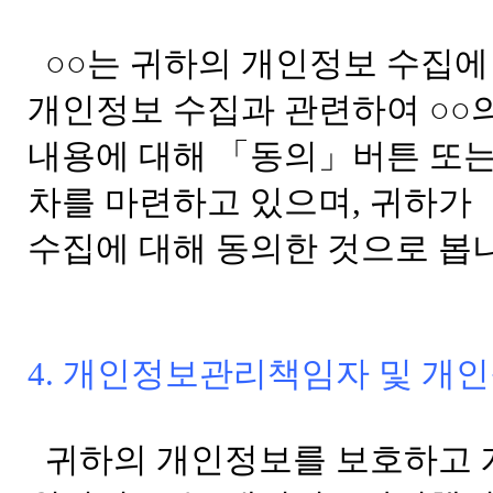
○○는 귀하의 개인정보 수집에
개인정보 수집과 관련하여 ○○
내용에 대해 「동의」버튼 또는
차를 마련하고 있으며, 귀하가
수집에 대해 동의한 것으로 봅
4. 개인정보관리책임자 및 
귀하의 개인정보를 보호하고 