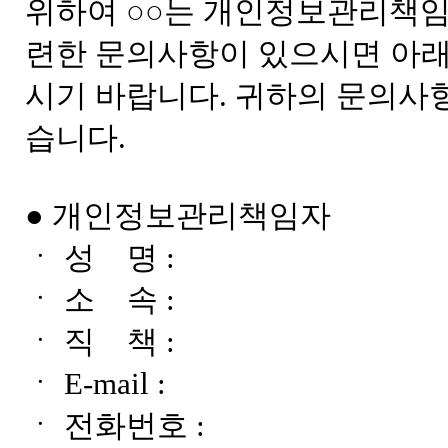
위하여 ○○는 개인정보관리책임
련한 문의사항이 있으시면 아
시기 바랍니다. 귀하의 문의사
습니다.
● 개인정보관리책임자
ㆍ 성 명 :
ㆍ 소 속 :
ㆍ 직 책 :
ㆍ E-mail :
ㆍ 전화번호 :