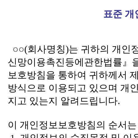
표준 
○○(회사명칭)는 귀하의 개인
신망이용촉진등에관한법률』을 
보호방침을 통하여 귀하께서 
방식으로 이용되고 있으며 개인
지고 있는지 알려드립니다.
이 개인정보보호방침의 순서는 
1. 개인정보의 수집목적 및 