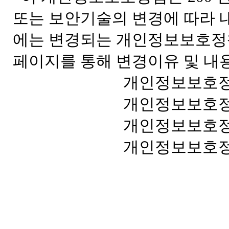
또는 보안기술의 변경에 따라 
에는 변경되는 개인정보보호정책
페이지를 통해 변경이유 및 내
개인정보보호정책 버전번
개인정보보호정책 시행일자
개인정보보호정책 변경일자
개인정보보호정책 최종변