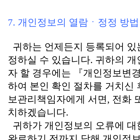
7. 개인정보의 열람ㆍ정정 방법
귀하는 언제든지 등록되어 있
정하실 수 있습니다. 귀하의 개
자 할 경우에는 『개인정보변
하여 본인 확인 절차를 거치신 
보관리책임자에게 서면, 전화 또
치하겠습니다.
귀하가 개인정보의 오류에 대
완료하기 전까지 당해 개인정보