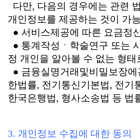
다만, 다음의 경우에는 관련 
개인정보를 제공하는 것이 가능
● 서비스제공에 따른 요금정산
● 통계작성ㆍ학술연구 또는 
정 개인을 알아볼 수 없는 형
● 금융실명거래및비밀보장에
한법률, 전기통신기본법, 전기
한국은행법, 형사소송법 등 법
3. 개인정보 수집에 대한 동의