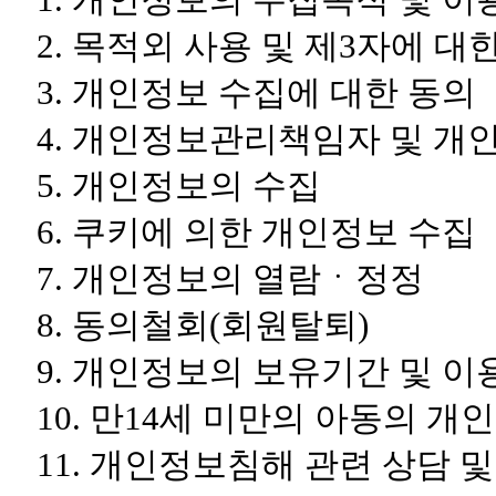
2. 목적외 사용 및 제3자에 대
3. 개인정보 수집에 대한 동의
4. 개인정보관리책임자 및 
5. 개인정보의 수집
6. 쿠키에 의한 개인정보 수집
7. 개인정보의 열람ㆍ정정
8. 동의철회(회원탈퇴)
9. 개인정보의 보유기간 및 
10. 만14세 미만의 아동의 
11. 개인정보침해 관련 상담 및