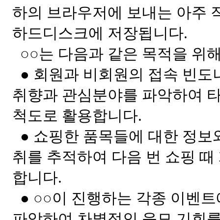
하의 브라우저에 보내는 아주 
하드디스크에 저장됩니다.
○○는 다음과 같은 목적을 위
● 회원과 비회원의 접속 빈도
취향과 관심분야를 파악하여 타겟(
척도로 활용합니다.
● 쇼핑한 품목들에 대한 정보
취를 추적하여 다음 번 쇼핑 때
합니다.
● ○○이 진행하는 각종 이벤트
파악하여 차별적인 응모 기회를