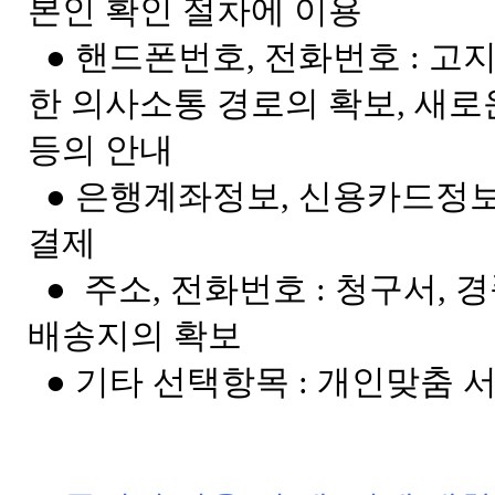
본인 확인 절차에 이용
● 핸드폰번호, 전화번호 : 고
한 의사소통 경로의 확보, 새로
등의 안내
● 은행계좌정보, 신용카드정보 
결제
● 주소, 전화번호 : 청구서, 
배송지의 확보
● 기타 선택항목 : 개인맞춤 