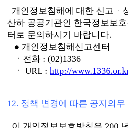
개인정보침해에 대한 신고ㆍ상
산하 공공기관인 한국정보보호진
터로 문의하시기 바랍니다.
● 개인정보침해신고센터
ㆍ전화 : (02)1336
ㆍ URL :
http://www.1336.or.k
12. 정책 변경에 따른 공지의무
이 개인정보보호방침은 200 