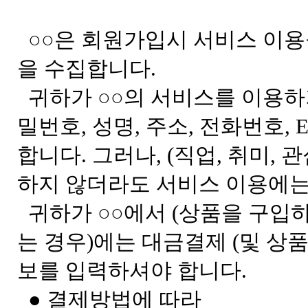
○○은 회원가입시 서비스 이용
을 수집합니다.
귀하가 ○○의 서비스를 이용하
밀번호, 성명, 주소, 전화번호, 
합니다. 그러나, (직업, 취미,
하지 않더라도 서비스 이용에는
귀하가 ○○에서 (상품을 구입
는 경우)에는 대금결제 (및 상
보를 입력하셔야 합니다.
● 결제방법에 따라