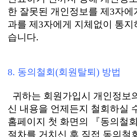
한 잘못된 개인정보를 제3자에
과를 제3자에게 지체없이 통
습니다.
8. 동의철회(회원탈퇴) 방법
귀하는 회원가입시 개인정보의
신 내용을 언제든지 철회하실 수
홈페이지 첫 화면의 『동의철회
절차를 거치신 후 직접 동의철