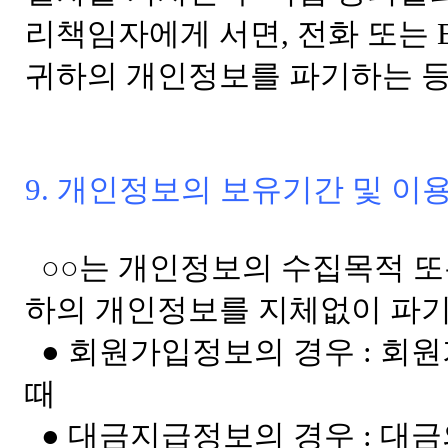
리책임자에게 서면, 전화 또는 E
귀하의 개인정보를 파기하는 등
9. 개인정보의 보유기간 및 이
○○는 개인정보의 수집목적 또
하의 개인정보를 지체없이 파기
● 회원가입정보의 경우 : 회
때
● 대금지급정보의 경우 : 대